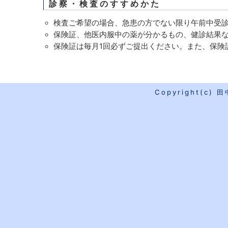
診察・検査のすすめかた
検査ご希望の場合、急患の方でない限り午前中受
保険証、他医内服中の薬が分かるもの、健診結果
保険証は毎月1回必ずご提出ください。また、保険
Copyright(c) 田